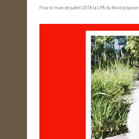
Pour le mois de juillet-2018 la LPA du Nord propose