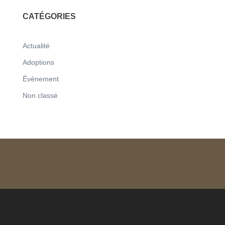
CATÉGORIES
Actualité
Adoptions
Événement
Non classé