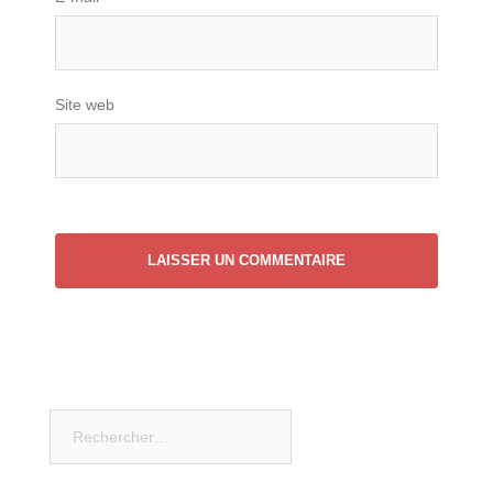
Site web