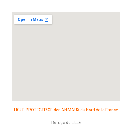
LIGUE PROTECTRICE des ANIMAUX du Nord de la France
Refuge de LILLE