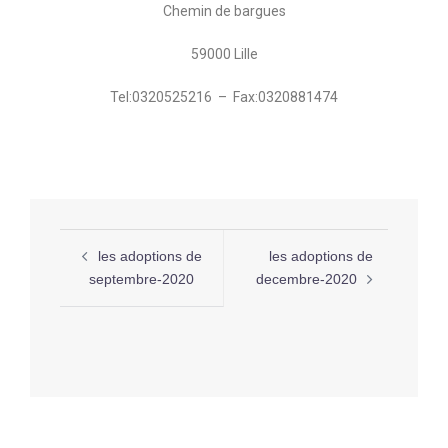
Chemin de bargues
59000 Lille
Tel:0320525216 – Fax:0320881474
les adoptions de
les adoptions de
septembre-2020
decembre-2020