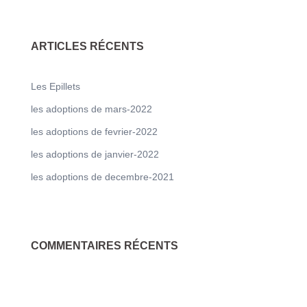
ARTICLES RÉCENTS
Les Epillets
les adoptions de mars-2022
les adoptions de fevrier-2022
les adoptions de janvier-2022
les adoptions de decembre-2021
COMMENTAIRES RÉCENTS