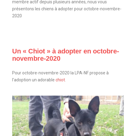
membre actif depuis plusieurs années, nous vous
présentons les chiens à adopter pour octobre-novembre-
2020
Un « Chiot » à adopter en octobre-
novembre-2020
Pour octobre-novembre-2020 la LPA-NF propose à
l’adoption un adorable
chiot
.