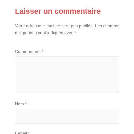
Laisser un commentaire
Votre adresse e-mail ne sera pas publiée.
Les champs
obligatoires sont indiqués avec
*
Commentaire
*
Nom
*
E-mail
*