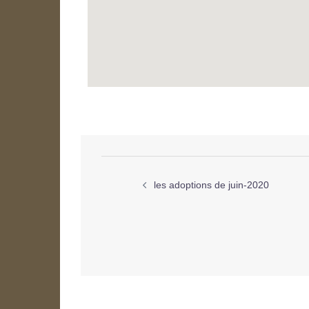
les adoptions de juin-2020