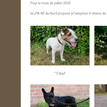
Pour le mois de juillet-2020
la LPA-NF du Nord propose à l’adoption 6 chiens de « 
" Filou"