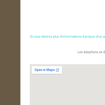
Si vous désirez plus d’informations à propos d’un 
Les adoptions se d