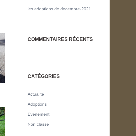
les adoptions de decembre-2021
COMMENTAIRES RÉCENTS
CATÉGORIES
Actualité
Adoptions
Événement
Non classé