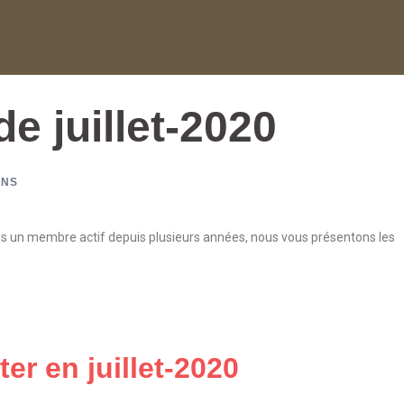
e juillet-2020
ONS
suis un membre actif depuis plusieurs années, nous vous présentons les
ter en juillet-2020