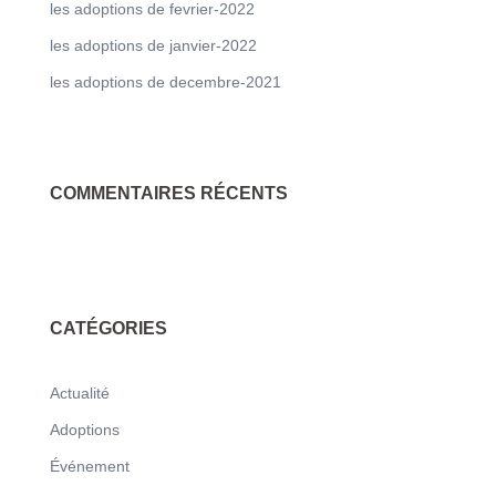
les adoptions de fevrier-2022
les adoptions de janvier-2022
les adoptions de decembre-2021
COMMENTAIRES RÉCENTS
CATÉGORIES
Actualité
Adoptions
Événement