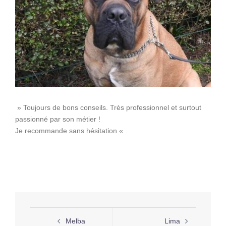
» Toujours de bons conseils. Très professionnel et surtout
passionné par son métier !
Je recommande sans hésitation «
Navigation
Melba
Lima